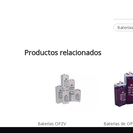
Batería
Productos relacionados
Baterías OPZV
Baterías de O