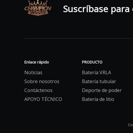
Suscríbase para
Enlace rápido
PRODUCTO
Noticias
Batería VRLA
Sobre nosotros
Batería tubular
Contáctenos
Deporte de poder
APOYO TÉCNICO
Batería de litio
Co