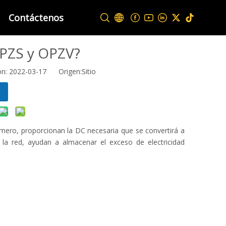
Contáctenos
OPZS y OPZV?
ión: 2022-03-17 Origen:
Sitio
imero, proporcionan la DC necesaria que se convertirá a
la red, ayudan a almacenar el exceso de electricidad