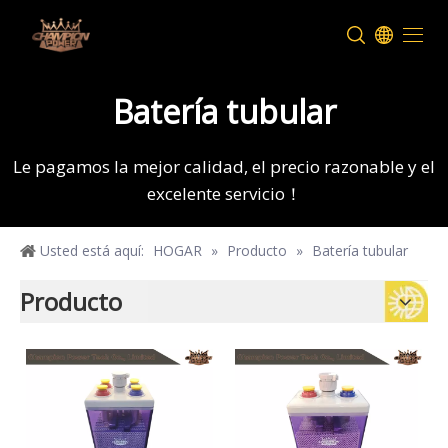
Batería tubular
Le pagamos la mejor calidad, el precio razonable y el
excelente servicio！
Usted está aquí:
HOGAR
»
Producto
»
Batería tubular
Producto