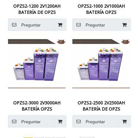
OPZS2-1200 2V1200AH
OPZS2-1000 2V1000AH
BATERÍA DE OPZS
BATERÍA OPZS
Preguntar
Preguntar
OPZS2-3000 2V3000AH
OPZS2-2500 2V2500AH
BATERÍA OPZS
BATERÍA DE OPZS
Preguntar
Preguntar