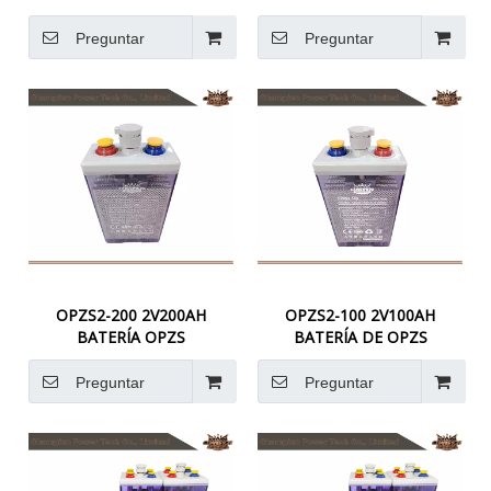
Preguntar
Preguntar
OPZS2-200 2V200AH
OPZS2-100 2V100AH
BATERÍA OPZS
BATERÍA DE OPZS
Preguntar
Preguntar