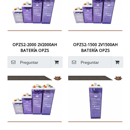
OPZS2-2000 2V2000AH
OPZS2-1500 2V1500AH
BATERÍA OPZS
BATERÍA OPZS
Preguntar
Preguntar