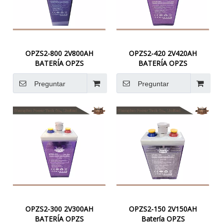
OPZS2-800 2V800AH
OPZS2-420 2V420AH
BATERÍA OPZS
BATERÍA OPZS
Preguntar
Preguntar
OPZS2-300 2V300AH
OPZS2-150 2V150AH
BATERÍA OPZS
Batería OPZS