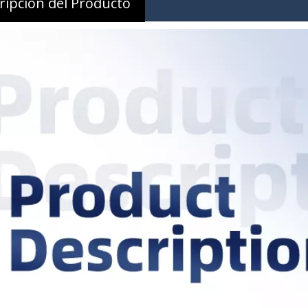
ripción del Producto