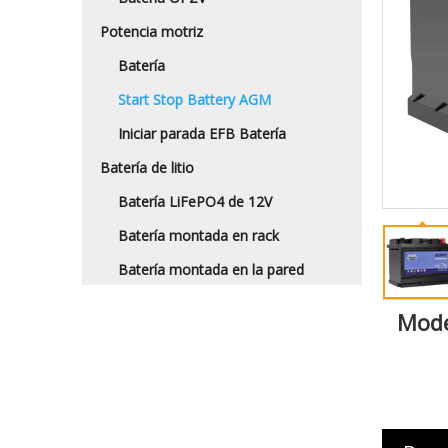
Potencia motriz
Batería
Start Stop Battery AGM
Iniciar parada EFB Batería
Batería de litio
Batería LiFePO4 de 12V
Batería montada en rack
Batería montada en la pared
Mode