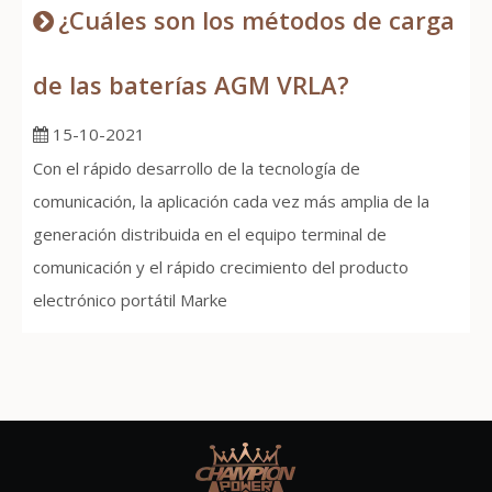
¿Cuáles son los métodos de carga
de las baterías AGM VRLA?
15-10-2021
Con el rápido desarrollo de la tecnología de
comunicación, la aplicación cada vez más amplia de la
generación distribuida en el equipo terminal de
comunicación y el rápido crecimiento del producto
electrónico portátil Marke