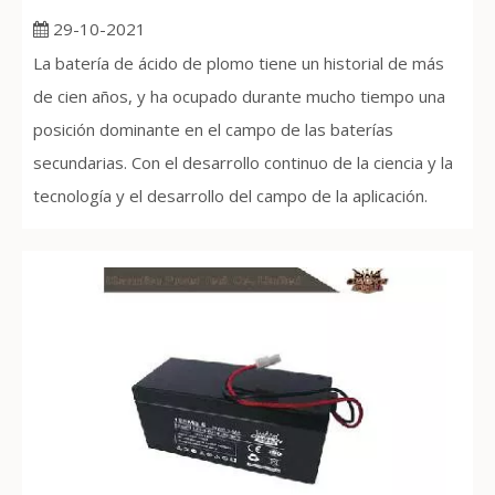
29-10-2021
La batería de ácido de plomo tiene un historial de más
de cien años, y ha ocupado durante mucho tiempo una
posición dominante en el campo de las baterías
secundarias. Con el desarrollo continuo de la ciencia y la
tecnología y el desarrollo del campo de la aplicación.