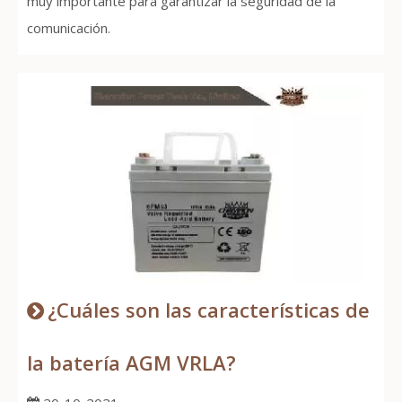
muy importante para garantizar la seguridad de la
comunicación.
¿Cuáles son las características de
la batería AGM VRLA?