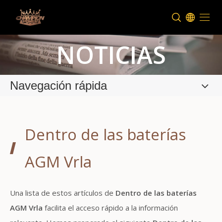
NOTICIAS
Navegación rápida
Dentro de las baterías
AGM Vrla
Una lista de estos artículos de
Dentro de las baterías
AGM Vrla
facilita el acceso rápido a la información