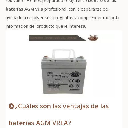
relevante. Hemos preparado el siguiente
Dentro de las
baterías AGM Vrla
profesional, con la esperanza de
ayudarlo a resolver sus preguntas y comprender mejor la
información del producto que le interesa.
¿Cuáles son las ventajas de las
baterías AGM VRLA?