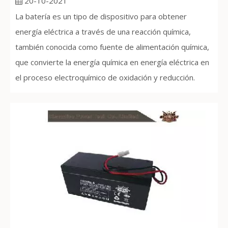
20-10-2021
La batería es un tipo de dispositivo para obtener
energía eléctrica a través de una reacción química,
también conocida como fuente de alimentación química,
que convierte la energía química en energía eléctrica en
el proceso electroquímico de oxidación y reducción.