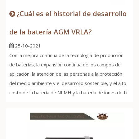
¿Cuál es el historial de desarrollo
de la batería AGM VRLA?
25-10-2021
Con la mejora continua de la tecnología de producción
de baterías, la expansión continua de los campos de
aplicación, la atención de las personas a la protección
del medio ambiente y el desarrollo sostenible, y el alto
costo de la batería de NI MH y la batería de iones de Li