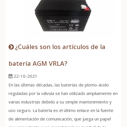
¿Cuáles son los artículos de la
batería AGM VRLA?
22-10-2021
En las últimas décadas, las baterías de plomo-ácido
reguladas por la válvula se han utilizado ampliamente en
varias industrias debido a su simple mantenimiento y
uso seguro. La batería es el último enlace en la fuente
de alimentación de comunicación, que juega un papel